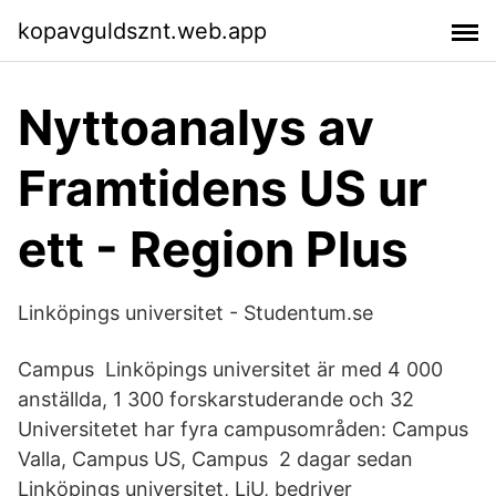
kopavguldsznt.web.app
Nyttoanalys av
Framtidens US ur
ett - Region Plus
Linköpings universitet - Studentum.se
Campus Linköpings universitet är med 4 000
anställda, 1 300 forskarstuderande och 32
Universitetet har fyra campusområden: Campus
Valla, Campus US, Campus 2 dagar sedan
Linköpings universitet, LiU, bedriver