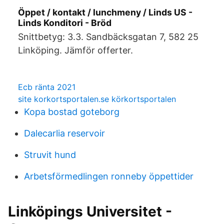
Öppet / kontakt / lunchmeny / Linds US -
Linds Konditori - Bröd
Snittbetyg: 3.3. Sandbäcksgatan 7, 582 25
Linköping. Jämför offerter.
Ecb ränta 2021
site korkortsportalen.se körkortsportalen
Kopa bostad goteborg
Dalecarlia reservoir
Struvit hund
Arbetsförmedlingen ronneby öppettider
Linköpings Universitet -