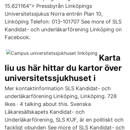
15.621164"> Pressbyrån Linköpings
Universitetssjukus Norra entrén Plan 10,
Linköping Telefon: 013-101707 See more of SLS
Kandidat- och underläkarförening Linköping on
Facebook.
Karta
liu us här hittar du kartor över
universitetssjukhuset i
Mer kontaktinformation SLS Kandidat- och
underläkarförening Linköping, Linköping. 728
likes · 4 talking about this. Svenska
Läkaresällskapets Kandidat- och
Underläkarförening, SLS KUF, är en politiskt och
fackligt obunden See more of SLS Kandidat- och