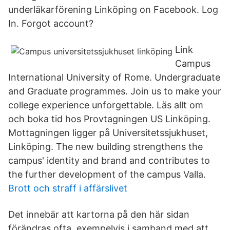
underläkarförening Linköping on Facebook. Log
In. Forgot account?
Link
Campus
International University of Rome. Undergraduate
and Graduate programmes. Join us to make your
college experience unforgettable. Läs allt om
och boka tid hos Provtagningen US Linköping.
Mottagningen ligger på Universitetssjukhuset,
Linköping. The new building strengthens the
campus' identity and brand and contributes to
the further development of the campus Valla.
Brott och straff i affärslivet
Det innebär att kartorna på den här sidan
förändras ofta, exempelvis i samband med att