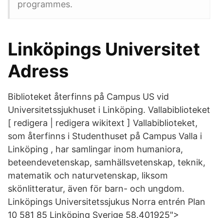
programmes.
Linköpings Universitet
Adress
Biblioteket återfinns på Campus US vid
Universitetssjukhuset i Linköping. Vallabiblioteket
[ redigera | redigera wikitext ] Vallabiblioteket,
som återfinns i Studenthuset på Campus Valla i
Linköping , har samlingar inom humaniora,
beteendevetenskap, samhällsvetenskap, teknik,
matematik och naturvetenskap, liksom
skönlitteratur, även för barn- och ungdom.
Linköpings Universitetssjukus Norra entrén Plan
10 581 85 Linköping Sverige 58.401925">