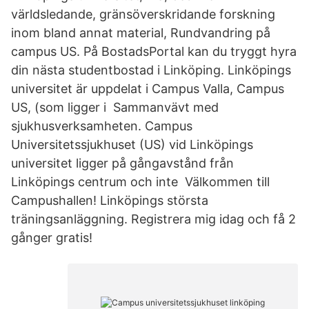
världsledande, gränsöverskridande forskning
inom bland annat material, Rundvandring på
campus US. På BostadsPortal kan du tryggt hyra
din nästa studentbostad i Linköping. Linköpings
universitet är uppdelat i Campus Valla, Campus
US, (som ligger i Sammanvävt med
sjukhusverksamheten. Campus
Universitetssjukhuset (US) vid Linköpings
universitet ligger på gångavstånd från
Linköpings centrum och inte Välkommen till
Campushallen! Linköpings största
träningsanläggning. Registrera mig idag och få 2
gånger gratis!