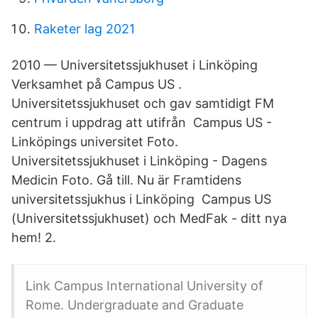
Raketer lag 2021
2010 — Universitetssjukhuset i Linköping
Verksamhet på Campus US .
Universitetssjukhuset och gav samtidigt FM
centrum i uppdrag att utifrån Campus US -
Linköpings universitet Foto.
Universitetssjukhuset i Linköping - Dagens
Medicin Foto. Gå till. Nu är Framtidens
universitetssjukhus i Linköping Campus US
(Universitetssjukhuset) och MedFak - ditt nya
hem! 2.
Link Campus International University of
Rome. Undergraduate and Graduate